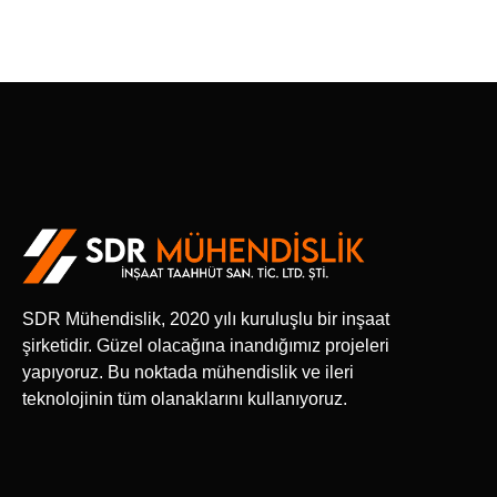
SDR Mühendislik, 2020 yılı kuruluşlu bir inşaat
şirketidir. Güzel olacağına inandığımız projeleri
yapıyoruz. Bu noktada mühendislik ve ileri
teknolojinin tüm olanaklarını kullanıyoruz.