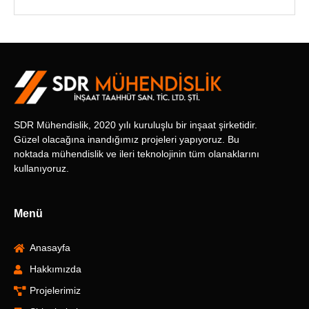
SDR Mühendislik, 2020 yılı kuruluşlu bir inşaat şirketidir.
Güzel olacağına inandığımız projeleri yapıyoruz. Bu
noktada mühendislik ve ileri teknolojinin tüm olanaklarını
kullanıyoruz.
Menü
Anasayfa
Hakkımızda
Projelerimiz